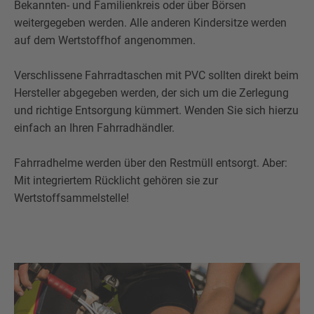
Bekannten- und Familienkreis oder über Börsen
weitergegeben werden. Alle anderen Kindersitze werden
auf dem Wertstoffhof angenommen.
Verschlissene Fahrradtaschen mit PVC sollten direkt beim
Hersteller abgegeben werden, der sich um die Zerlegung
und richtige Entsorgung kümmert. Wenden Sie sich hierzu
einfach an Ihren Fahrradhändler.
Fahrradhelme werden über den Restmüll entsorgt. Aber:
Mit integriertem Rücklicht gehören sie zur
Wertstoffsammelstelle!