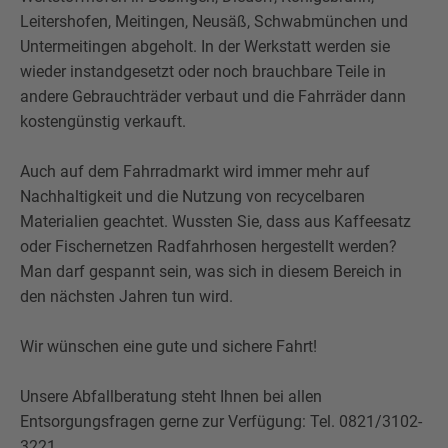
Leitershofen, Meitingen, Neusäß, Schwabmünchen und
Untermeitingen abgeholt. In der Werkstatt werden sie
wieder instandgesetzt oder noch brauchbare Teile in
andere Gebrauchträder verbaut und die Fahrräder dann
kostengünstig verkauft.
Auch auf dem Fahrradmarkt wird immer mehr auf
Nachhaltigkeit und die Nutzung von recycelbaren
Materialien geachtet. Wussten Sie, dass aus Kaffeesatz
oder Fischernetzen Radfahrhosen hergestellt werden?
Man darf gespannt sein, was sich in diesem Bereich in
den nächsten Jahren tun wird.
Wir wünschen eine gute und sichere Fahrt!
Unsere Abfallberatung steht Ihnen bei allen
Entsorgungsfragen gerne zur Verfügung: Tel. 0821/3102-
3221