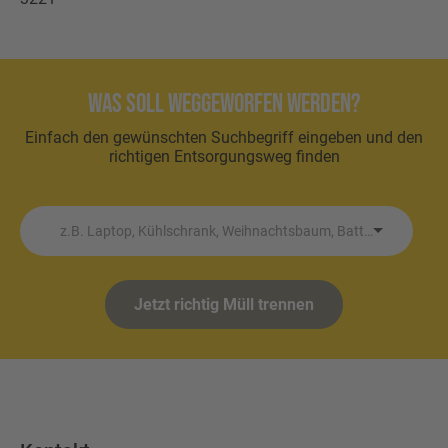
Was soll weggeworfen werden?
Einfach den gewünschten Suchbegriff eingeben und den
richtigen Entsorgungsweg finden
z.B. Laptop, Kühlschrank, Weihnachtsbaum, Batterie etc.
Jetzt richtig Müll trennen