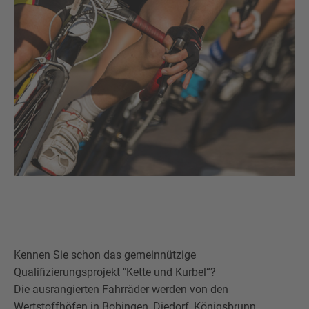
Kennen Sie schon das gemeinnützige
Qualifizierungsprojekt "Kette und Kurbel“?
Die ausrangierten Fahrräder werden von den
Wertstoffhöfen in Bobingen, Diedorf, Königsbrunn,