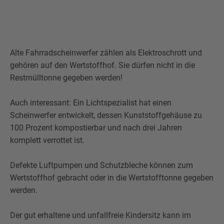
Alte Fahrradscheinwerfer zählen als Elektroschrott und
gehören auf den Wertstoffhof. Sie dürfen nicht in die
Restmülltonne gegeben werden!
Auch interessant: Ein Lichtspezialist hat einen
Scheinwerfer entwickelt, dessen Kunststoffgehäuse zu
100 Prozent kompostierbar und nach drei Jahren
komplett verrottet ist.
Defekte Luftpumpen und Schutzbleche können zum
Wertstoffhof gebracht oder in die Wertstofftonne gegeben
werden.
Der gut erhaltene und unfallfreie Kindersitz kann im