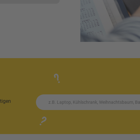
tigen
z.B. Laptop, Kühlschrank, Weihnachtsbaum, Bat