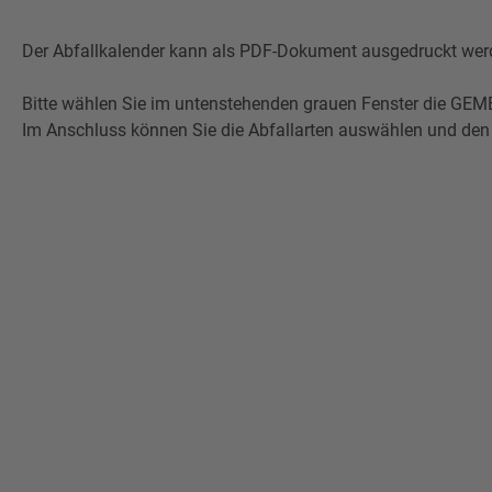
Der Abfallkalender kann als PDF-Dokument ausgedruckt werde
Bitte wählen Sie im untenstehenden grauen Fenster die 
Im Anschluss können Sie die Abfallarten auswählen und den 