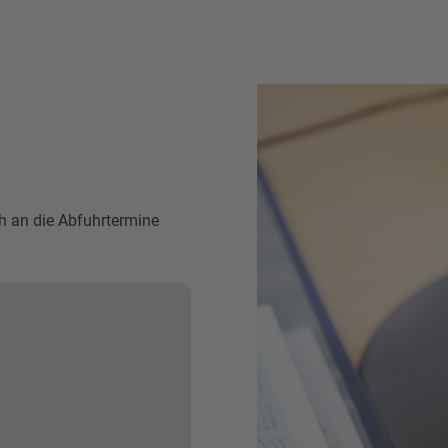
h an die Abfuhrtermine