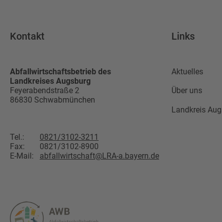
Kontakt
Links
Abfallwirtschaftsbetrieb des
Aktuelles
Landkreises Augsburg
Feyerabendstraße 2
Über uns
86830
Schwabmünchen
Landkreis Aug
Tel.:
0821/3102-3211
Fax:
0821/3102-8900
E-Mail:
abfallwirtschaft@LRA-a.bayern.de