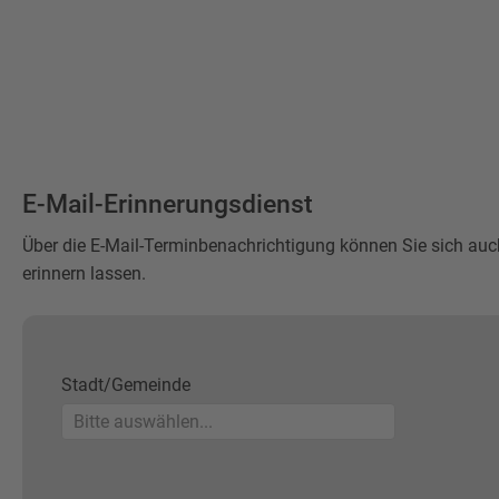
E-Mail-Erinnerungsdienst
Über die E-Mail-Terminbenachrichtigung können Sie sich auc
erinnern lassen.