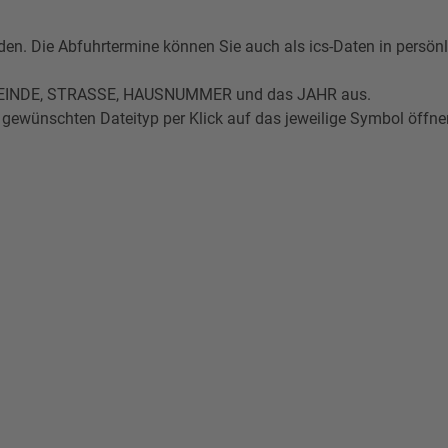
n. Die Abfuhrtermine können Sie auch als ics-Daten in persönl
GEMEINDE, STRASSE, HAUSNUMMER und das JAHR aus.
gewünschten Dateityp per Klick auf das jeweilige Symbol öffne