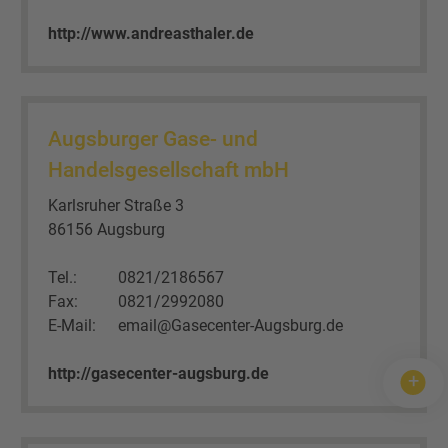
http://www.andreasthaler.de
Augsburger Gase- und
Handelsgesellschaft mbH
Karlsruher Straße 3
86156 Augsburg
Tel.:
0821/2186567
Fax:
0821/2992080
E-Mail:
email@Gasecenter-Augsburg.de
http://gasecenter-augsburg.de