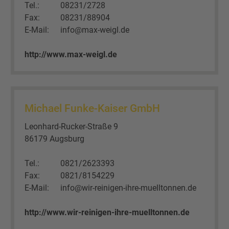
Tel.:
08231/2728
Fax:
08231/88904
E-Mail:
info@max-weigl.de
http://www.max-weigl.de
Michael Funke-Kaiser GmbH
Leonhard-Rucker-Straße 9
86179 Augsburg
Tel.:
0821/2623393
Fax:
0821/8154229
E-Mail:
info@wir-reinigen-ihre-muelltonnen.de
http://www.wir-reinigen-ihre-muelltonnen.de