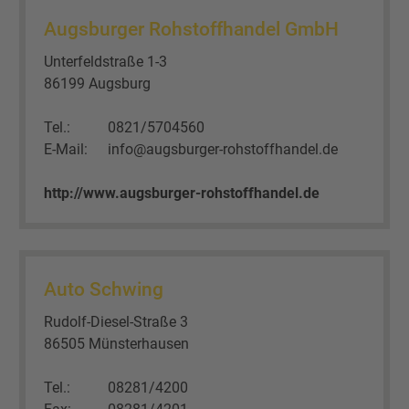
Augsburger Rohstoffhandel GmbH
Unterfeldstraße 1-3
86199 Augsburg
Tel.:
0821/5704560
E-Mail:
info@augsburger-rohstoffhandel.de
http://www.augsburger-rohstoffhandel.de
Auto Schwing
Rudolf-Diesel-Straße 3
86505 Münsterhausen
Tel.:
08281/4200