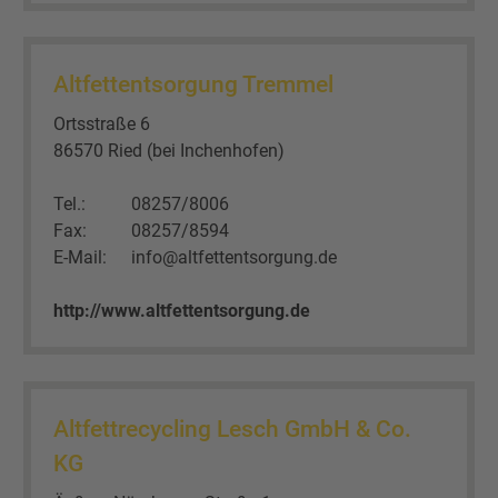
Altfettentsorgung Tremmel
Ortsstraße 6
86570 Ried (bei Inchenhofen)
Tel.:
08257/8006
Fax:
08257/8594
E-Mail:
info@altfettentsorgung.de
http://www.altfettentsorgung.de
Altfettrecycling Lesch GmbH & Co.
KG