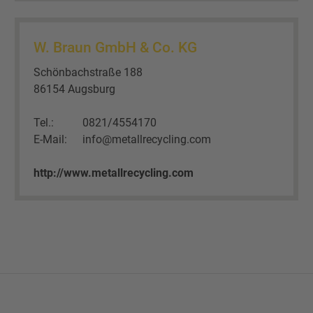
W. Braun GmbH & Co. KG
Schönbachstraße 188
86154 Augsburg
Tel.:
0821/4554170
E-Mail:
info@metallrecycling.com
http://www.metallrecycling.com