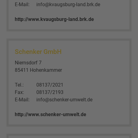
E-Mail:
info@kvaugsburg-land.brk.de
http://www.kvaugsburg-land.brk.de
Schenker GmbH
Niernsdorf 7
85411 Hohenkammer
Tel.:
08137/2021
Fax:
08137/2193
E-Mail:
info@schenker-umwelt.de
http://www.schenker-umwelt.de