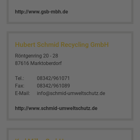
http://www.gsb-mbh.de
Hubert Schmid Recycling GmbH
Röntgenring 20 - 28
87616 Marktoberdorf
Tel.:
08342/961071
Fax:
08342/961089
E-Mail:
info@schmid-umweltschutz.de
http://www.schmid-umweltschutz.de