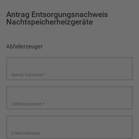
Antrag Entsorgungsnachweis
Nachtspeicherheizgeräte
Abfallerzeuger
Name, Vorname
*
Telefonnummer
*
E-Mail Adresse