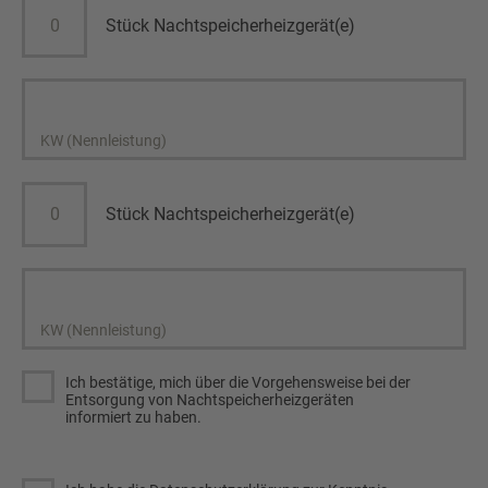
Stück Nachtspeicherheizgerät(e)
KW (Nennleistung)
Stück Nachtspeicherheizgerät(e)
KW (Nennleistung)
Ich bestätige, mich über die Vorgehensweise bei der
Entsorgung von Nachtspeicherheizgeräten
informiert zu haben.