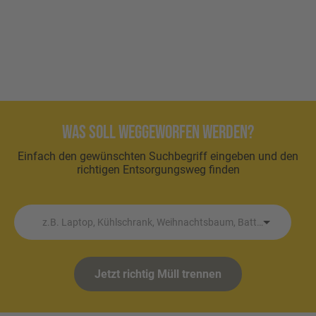
Was soll weggeworfen werden?
Einfach den gewünschten Suchbegriff eingeben und den
richtigen Entsorgungsweg finden
z.B. Laptop, Kühlschrank, Weihnachtsbaum, Batterie etc.
Jetzt richtig Müll trennen