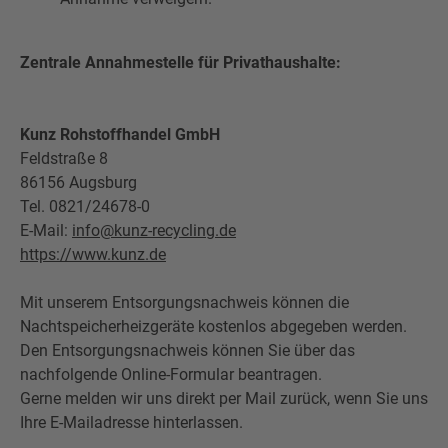
Zentrale Annahmestelle für Privathaushalte:
Kunz Rohstoffhandel GmbH
Feldstraße 8
86156 Augsburg
Tel. 0821/24678-0
E-Mail:
info@kunz-recycling.de
https://www.kunz.de
Mit unserem Entsorgungsnachweis können die
Nachtspeicherheizgeräte kostenlos abgegeben werden.
Den Entsorgungsnachweis können Sie über das
nachfolgende Online-Formular beantragen.
Gerne melden wir uns direkt per Mail zurück, wenn Sie uns
Ihre E-Mailadresse hinterlassen.