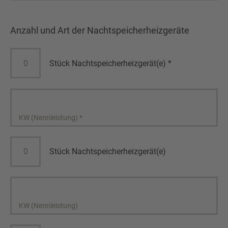
Anzahl und Art der Nachtspeicherheizgeräte
Stück Nachtspeicherheizgerät(e)
*
KW (Nennleistung)
*
Stück Nachtspeicherheizgerät(e)
KW (Nennleistung)