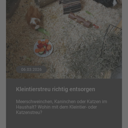
06.03.2026
Kleintierstreu richtig entsorgen
Meerschweinchen, Kaninchen oder Katzen im
Haushalt? Wohin mit dem Kleintier- oder
Katzenstreu?