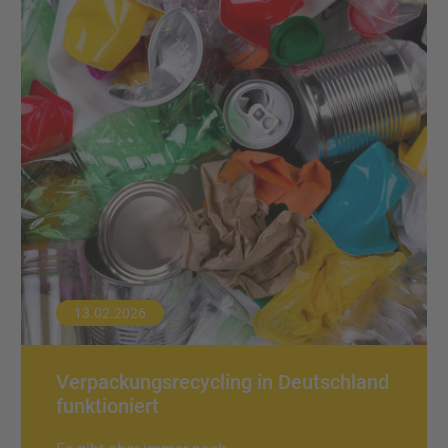
13.02.2026
Verpackungsrecycling in Deutschland
funktioniert