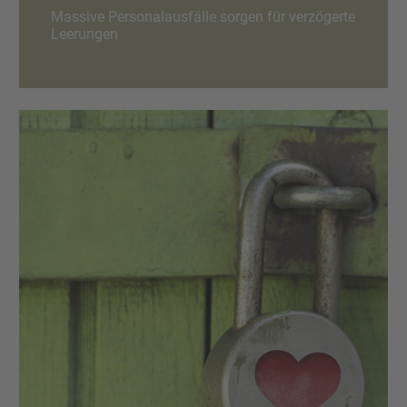
Massive Personalausfälle sorgen für verzögerte
Leerungen