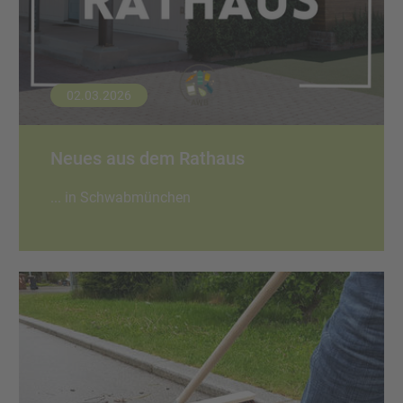
02.03.2026
Neues aus dem Rathaus
... in Schwabmünchen