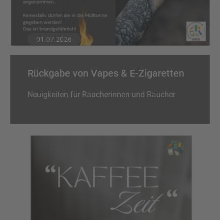
01.07.2026
Rückgabe von Vapes & E-Zigaretten
Neuigkeiten für Raucherinnen und Raucher