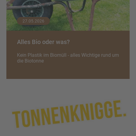
27.05.2026
Alles Bio oder was?
Kein Plastik im Biomüll - alles Wichtige rund um
die Biotonne