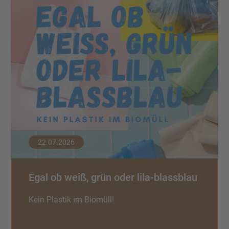
22.07.2026
Egal ob weiß, grün oder lila-blassblau
Kein Plastik im Biomüll!