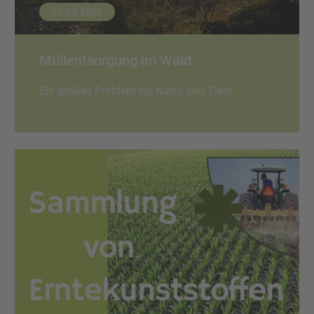
20.03.2026
Müllentsorgung im Wald
Ein großes Problem für Natur und Tiere