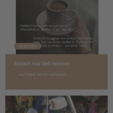
26.06.2026
Einfach mal Zeit nehmen
... und dabei Abfall vermeiden