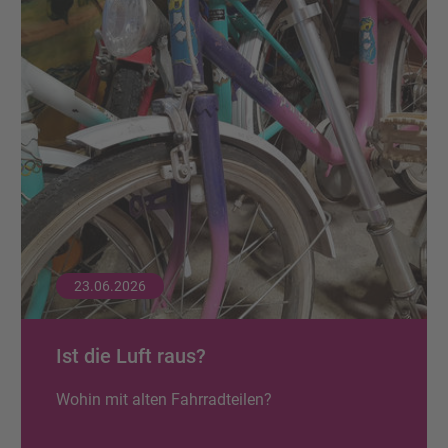
23.06.2026
Ist die Luft raus?
Wohin mit alten Fahrradteilen?