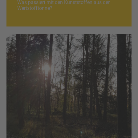
Was passiert mit den Kunststoffen aus der
Wertstofftonne?