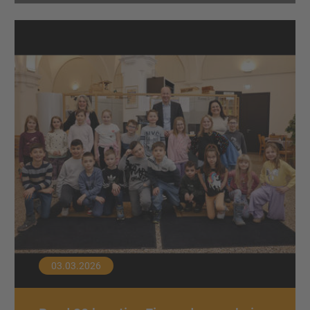
03.03.2026