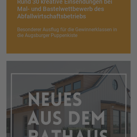
Rund 30 kreative Einsendungen bei
Mal- und Bastelwettbewerb des
Abfallwirtschaftsbetriebs
Besonderer Ausflug für die Gewinnerklassen in
die Augsburger Puppenkiste