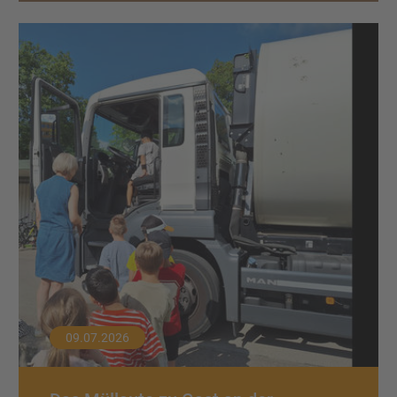
09.07.2026