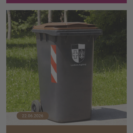
22.06.2026