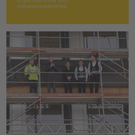
Es gibt aber immer noch
Verbesserungspotential