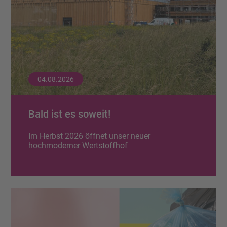
04.08.2026
Bald ist es soweit!
Im Herbst 2026 öffnet unser neuer
hochmoderner Wertstoffhof