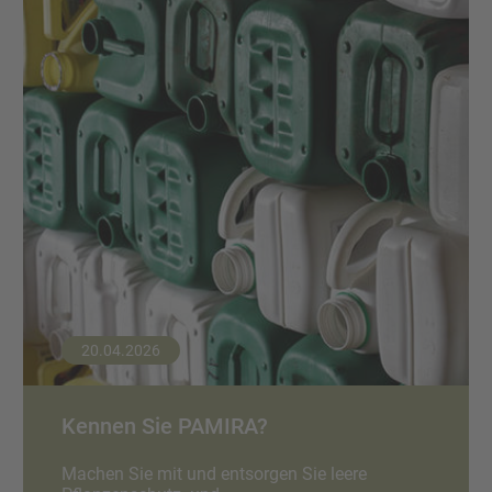
20.04.2026
Kennen Sie PAMIRA?
Machen Sie mit und entsorgen Sie leere