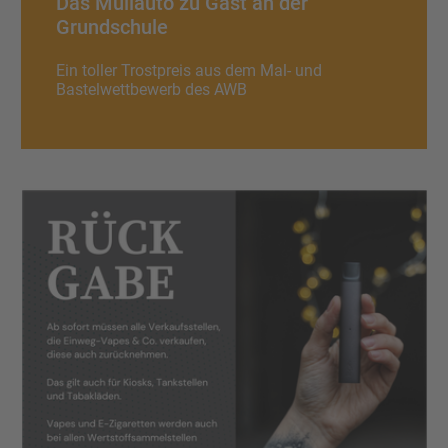
Das Müllauto zu Gast an der
Grundschule
Ein toller Trostpreis aus dem Mal- und
Bastelwettbewerb des AWB