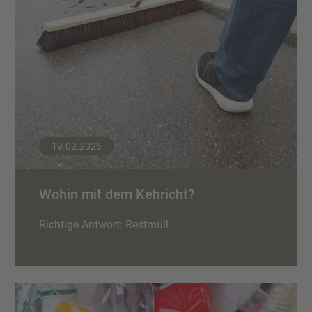
19.02.2026
Wohin mit dem Kehricht?
Richtige Antwort: Restmüll