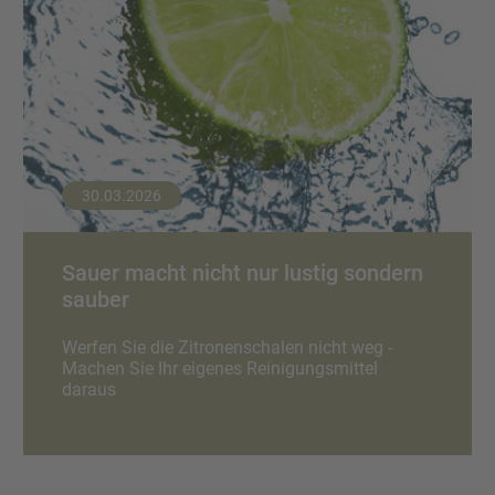
30.03.2026
Sauer macht nicht nur lustig sondern
sauber
Werfen Sie die Zitronenschalen nicht weg -
Machen Sie Ihr eigenes Reinigungsmittel
daraus