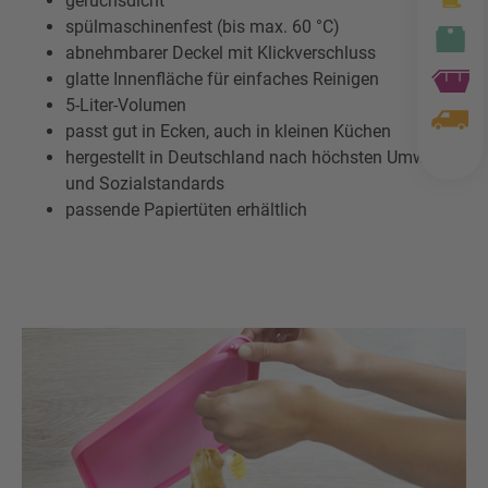
geruchsdicht
spülmaschinenfest (bis max. 60 °C)
abnehmbarer Deckel mit Klickverschluss
glatte Innenfläche für einfaches Reinigen
5-Liter-Volumen
passt gut in Ecken, auch in kleinen Küchen
hergestellt in Deutschland nach höchsten Umwelt-
und Sozialstandards
passende Papiertüten erhältlich