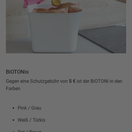
BiOTONis
Gegen eine Schutzgebühr von
5 €
ist der BiOTONi in den
Farben
Pink / Grau
Weiß / Türkis