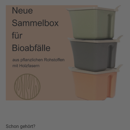
Schon gehört?