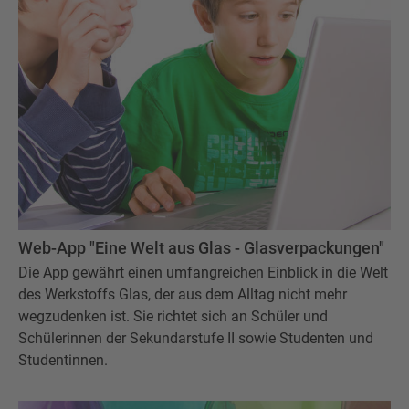
Web-App "Eine Welt aus Glas - Glasverpackungen"
Die App gewährt einen umfangreichen Einblick in die Welt
des Werkstoffs Glas, der aus dem Alltag nicht mehr
wegzudenken ist. Sie richtet sich an Schüler und
Schülerinnen der Sekundarstufe II sowie Studenten und
Studentinnen.