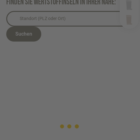
Finden Sie Wertstoffinseln in Ihrer Nähe:
Suchen