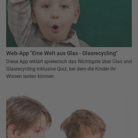
Web-App "Eine Welt aus Glas - Glasrecycling"
Diese App erklärt spielerisch das Wichtigste über Glas und
Glasrecycling inklusive Quiz, bei dem die Kinder ihr
Wissen testen können.