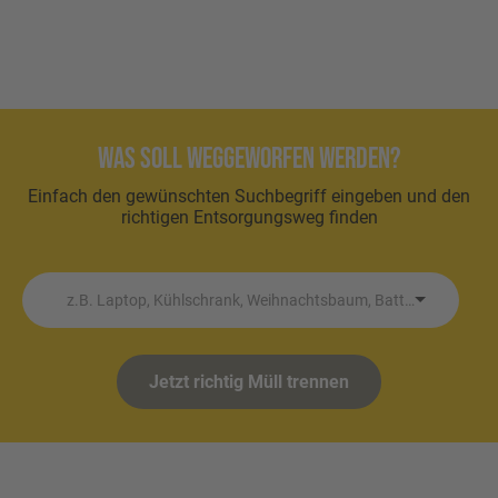
Was soll weggeworfen werden?
Einfach den gewünschten Suchbegriff eingeben und den
richtigen Entsorgungsweg finden
z.B. Laptop, Kühlschrank, Weihnachtsbaum, Batterie etc.
Jetzt richtig Müll trennen