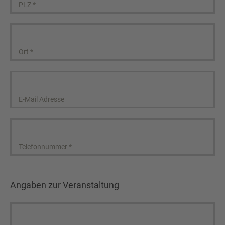
PLZ
*
Ort
*
E-Mail Adresse
Telefonnummer
*
Angaben zur Veranstaltung