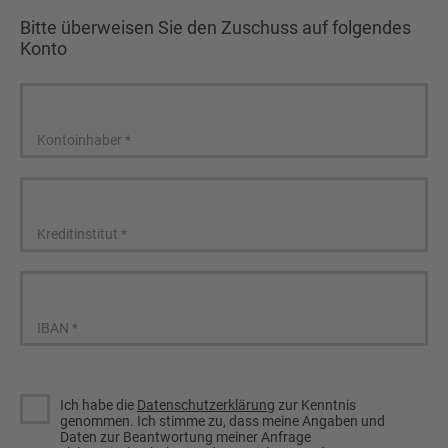
Bitte überweisen Sie den Zuschuss auf folgendes
Konto
Kontoinhaber
*
Kreditinstitut
*
IBAN
*
Ich habe die
Datenschutzerklärung
zur Kenntnis
genommen. Ich stimme zu, dass meine Angaben und
Daten zur Beantwortung meiner Anfrage