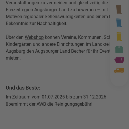
Veranstaltungen zu vermeiden und gleichzeitig die
Freizeitregion Augsburger Land zu bewerben – mit
Motiven regionaler Sehenswürdigkeiten und einem klaren
Bekenntnis zur Nachhaltigkeit.
Über den
Webshop
können Vereine, Kommunen, Schulen,
Kindergärten und andere Einrichtungen im Landkreis
Augsburg den Augsburger Land Becher für ihr Event
mieten.
Und das Beste:
Im Zeitraum vom 01.07.2025 bis zum 31.12.2026
übernimmt der AWB die Reinigungsgebühr!