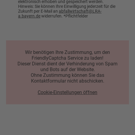
elektronisch erhoben und gespeichert werden.
Hinweis: Sie können Ihre Einwilligung jederzeit für die
Zukunft per E-Mail an
abfallwirtschaft@LRA-
a.bayern.de
widerrufen. *Pflichtfelder
Wir benötigen Ihre Zustimmung, um den
FriendlyCaptcha Service zu laden!
Dieser Dienst dient der Verhinderung von Spam
und Bots auf der Website.
Ohne Zustimmung können Sie das
Kontaktformular nicht abschicken.
Cookie-Einstellungen öffnen