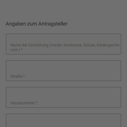
Angaben zum Antragsteller
Name der Einrichtung (Verein, Kommune, Schule, Kindergarten
usw.)
*
Straße
*
Hausnummer
*