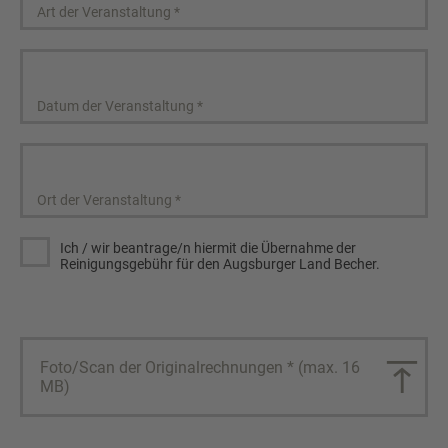
Art der Veranstaltung
*
Datum der Veranstaltung
*
Ort der Veranstaltung
*
Ich / wir beantrage/n hiermit die Übernahme der
Reinigungsgebühr für den Augsburger Land Becher.
Foto/Scan der Originalrechnungen * (max. 16
MB)