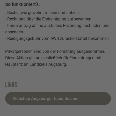
So funktioniert’s:
- Becher wie gewohnt mieten und nutzen
- Rechnung über die Endreinigung aufbewahren
- Förderantrag online ausfüllen, Rechnung hochladen und
absenden
- Reinigungsgebühr vom AWB zurückerstattet bekommen
Privatpersonen sind von der Förderung ausgenommen.
Diese Aktion gilt ausschließlich für Einrichtungen mit
Hauptsitz im Landkreis Augsburg.
Links
Webshop Augsburger Land Becher