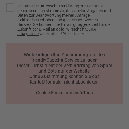
Ich habe die
Datenschutzerklärung
zur Kenntnis
genommen. Ich stimme zu, dass meine Angaben und
Daten zur Beantwortung meiner Anfrage
elektronisch erhoben und gespeichert werden.
Hinweis: Sie können Ihre Einwilligung jederzeit für die
Zukunft per E-Mail an
abfallwirtschaft@LRA-
a.bayern.de
widerrufen. *Pflichtfelder
Wir benötigen Ihre Zustimmung, um den
FriendlyCaptcha Service zu laden!
Dieser Dienst dient der Verhinderung von Spam
und Bots auf der Website.
Ohne Zustimmung können Sie das
Kontaktformular nicht abschicken.
Cookie-Einstellungen öffnen