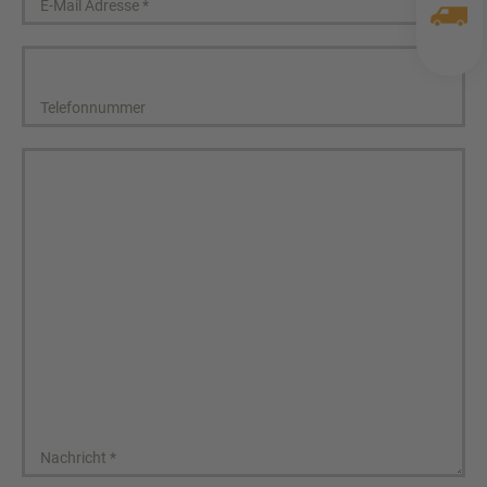
E-Mail Adresse
*
Telefonnummer
Nachricht
*