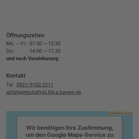
Öffnungszeiten
Mo. — Fr.:
07:30 — 12:30
Do.:
14:00 — 17.30
und nach Vereinbarung
Kontakt
Tel.:
0821/3102-3211
abfallwirtschaft@LRA-a.bayern.de
Wir benötigen Ihre Zustimmung,
um den Google Maps-Service zu