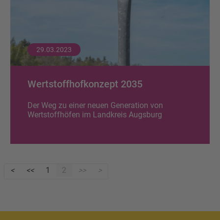
29.03.2023
Wertstoffhofkonzept 2035
Der Weg zu einer neuen Generation von
Wertstoffhöfen im Landkreis Augsburg
1
2