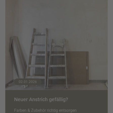
02.01.2026
Neuer Anstrich gefällig?
Farben & Zubehör richtig entsorgen