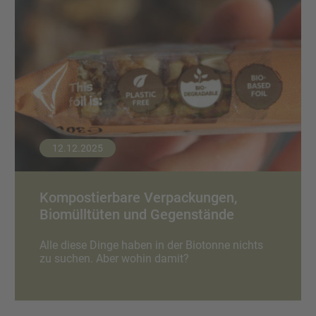
12.12.2025
Kompostierbare Verpackungen,
Biomülltüten und Gegenstände
Alle diese Dinge haben in der Biotonne nichts
zu suchen. Aber wohin damit?