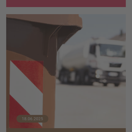
18.06.2025