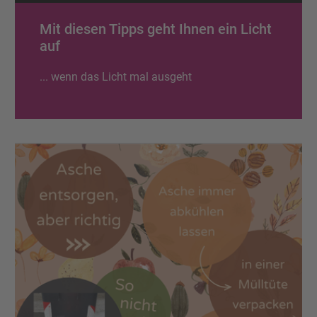
Mit diesen Tipps geht Ihnen ein Licht
auf
... wenn das Licht mal ausgeht