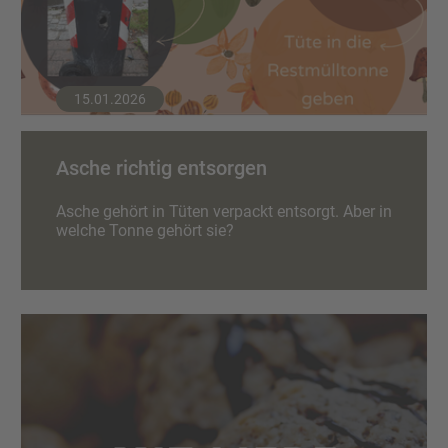
15.01.2026
Asche richtig entsorgen
Asche gehört in Tüten verpackt entsorgt. Aber in
welche Tonne gehört sie?