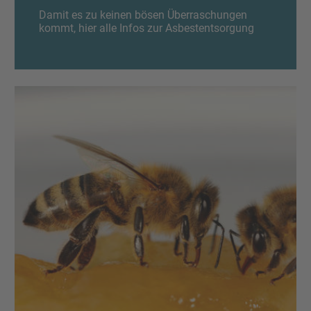
Damit es zu keinen bösen Überraschungen
kommt, hier alle Infos zur Asbestentsorgung