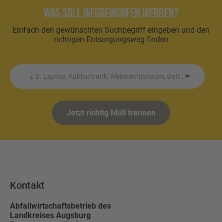
Was soll weggeworfen werden?
Einfach den gewünschten Suchbegriff eingeben und den
richtigen Entsorgungsweg finden
z.B. Laptop, Kühlschrank, Weihnachtsbaum, Batterie etc.
Jetzt richtig Müll trennen
Kontakt
Abfallwirtschaftsbetrieb des
Landkreises Augsburg