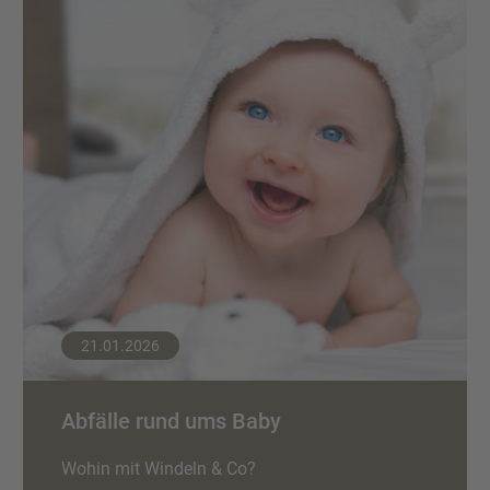
21.01.2026
Abfälle rund ums Baby
Wohin mit Windeln & Co?