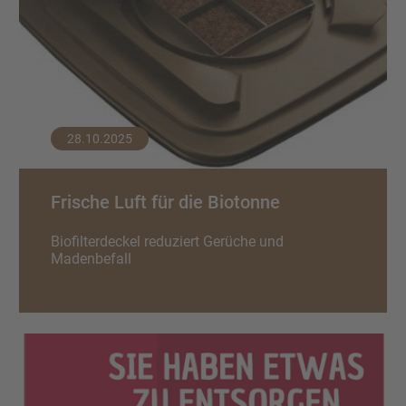
28.10.2025
Frische Luft für die Biotonne
Biofilterdeckel reduziert Gerüche und
Madenbefall