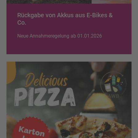
Rückgabe von Akkus aus E-Bikes &
Co.
Neue Annahmeregelung ab 01.01.2026