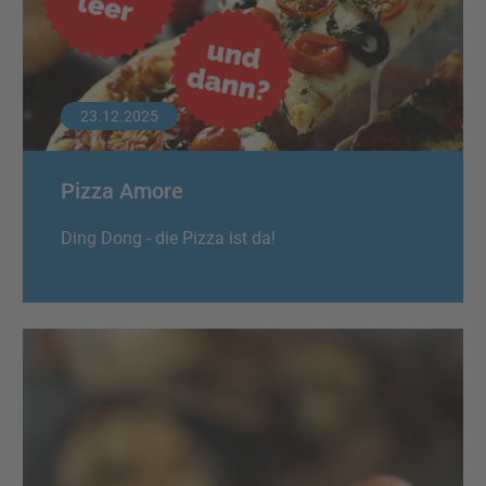
23.12.2025
Pizza Amore
Ding Dong - die Pizza ist da!