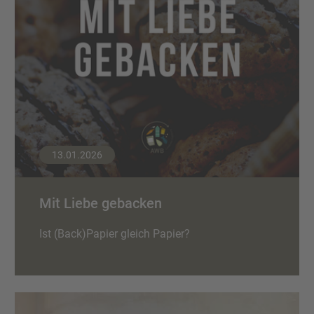
13.01.2026
Mit Liebe gebacken
Ist (Back)Papier gleich Papier?