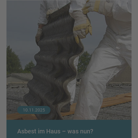
10.11.2025
Asbest im Haus – was nun?