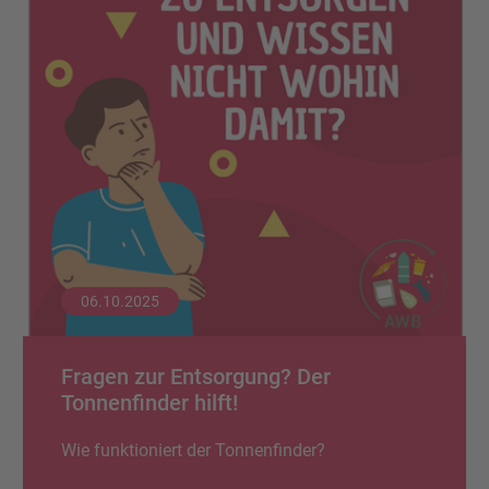
06.10.2025
Fragen zur Entsorgung? Der
Tonnenfinder hilft!
Wie funktioniert der Tonnenfinder?