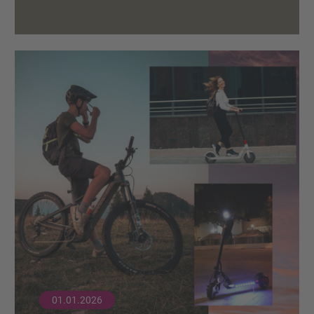
01.01.2026