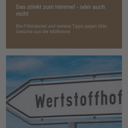
Das stinkt zum Himmel - oder auch
nicht
Bio-Filterdeckel und weitere Tipps gegen üble
Gerüche aus der Mülltonne