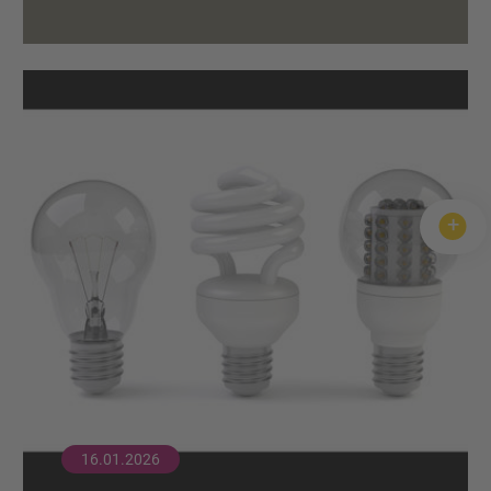
16.01.2026