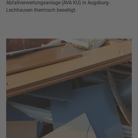
Abfallverwertungsanlage (AVA KU) in Augsburg-
Lechhausen thermisch beseitigt.