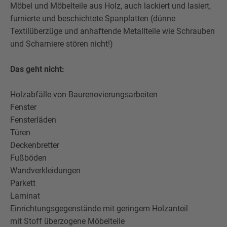
Möbel und Möbelteile aus Holz, auch lackiert und lasiert,
furnierte und beschichtete Spanplatten (dünne
Textilüberzüge und anhaftende Metallteile wie Schrauben
und Scharniere stören nicht!)
Das geht nicht:
Holzabfälle von Baurenovierungsarbeiten
Fenster
Fensterläden
Türen
Deckenbretter
Fußböden
Wandverkleidungen
Parkett
Laminat
Einrichtungsgegenstände mit geringem Holzanteil
mit Stoff überzogene Möbelteile