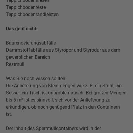
Teppichbodenfliesen
Teppichbodenreste
Teppichbodenrandleisten
Das geht nicht:
Baurenovierungsabfälle
Dämmstoffabfälle aus Styropor und Styrodur aus dem
gewerblichen Bereich
Restmüll
Was Sie noch wissen sollten:
Die Anlieferung von Kleinmengen wie z. B. ein Stuhl, ein
Sessel, ein Tisch ist unproblematisch. Bei großen Mengen
bis 5 m³ ist es sinnvoll, sich vor der Anlieferung zu
erkundigen, ob noch genügend Platz in den Containern
ist.
Der Inhalt des Sperrmüllcontainers wird in der