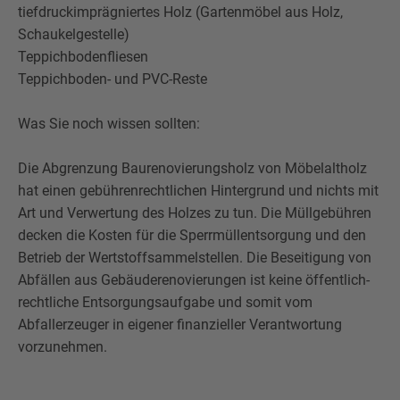
tiefdruckimprägniertes Holz (Gartenmöbel aus Holz,
Schaukelgestelle)
Teppichbodenfliesen
Teppichboden- und PVC-Reste
Was Sie noch wissen sollten:
Die Abgrenzung Baurenovierungsholz von Möbelaltholz
hat einen gebührenrechtlichen Hintergrund und nichts mit
Art und Verwertung des Holzes zu tun. Die Müllgebühren
decken die Kosten für die Sperrmüllentsorgung und den
Betrieb der Wertstoffsammelstellen. Die Beseitigung von
Abfällen aus Gebäuderenovierungen ist keine öffentlich-
rechtliche Entsorgungsaufgabe und somit vom
Abfallerzeuger in eigener finanzieller Verantwortung
vorzunehmen.