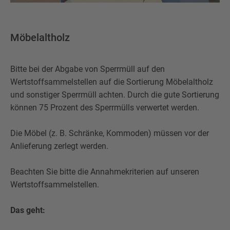
Möbelaltholz
Bitte bei der Abgabe von Sperrmüll auf den
Wertstoffsammelstellen auf die Sortierung Möbelaltholz
und sonstiger Sperrmüll achten. Durch die gute Sortierung
können 75 Prozent des Sperrmülls verwertet werden.
Die Möbel (z. B. Schränke, Kommoden) müssen vor der
Anlieferung zerlegt werden.
Beachten Sie bitte die Annahmekriterien auf unseren
Wertstoffsammelstellen.
Das geht: