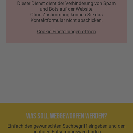
Dieser Dienst dient der Verhinderung von Spam
und Bots auf der Website.
Ohne Zustimmung können Sie das
Kontaktformular nicht abschicken.
Cookie-Einstellungen öffnen
Was soll weggeworfen werden?
Einfach den gewünschten Suchbegriff eingeben und den
richtigen Entsorgungsweg finden