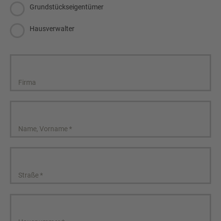
Grundstückseigentümer
Hausverwalter
Firma
Name, Vorname
*
Straße
*