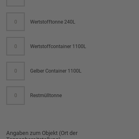
Wertstofftonne 240L
Wertstoffcontainer 1100L
Gelber Container 1100L
Restmülltonne
Angaben zum Objekt (Ort der