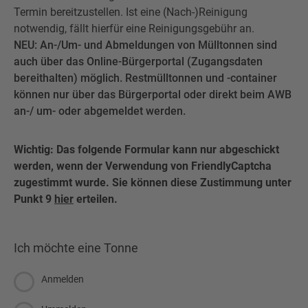
Termin bereitzustellen. Ist eine (Nach-)Reinigung
notwendig, fällt hierfür eine Reinigungsgebühr an.
NEU: An-/Um- und Abmeldungen von Mülltonnen sind
auch über das Online-Bürgerportal (Zugangsdaten
bereithalten) möglich. Restmülltonnen und -container
können nur über das Bürgerportal oder direkt beim AWB
an-/ um- oder abgemeldet werden.
Wichtig: Das folgende Formular kann nur abgeschickt
werden, wenn der Verwendung von FriendlyCaptcha
zugestimmt wurde. Sie können diese Zustimmung unter
Punkt 9
hier
erteilen.
Ich möchte eine Tonne
Anmelden