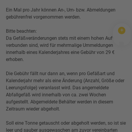
Ein Mal pro Jahr können An-, Um- bzw. Abmeldungen
gebührenfrei vorgenommen werden.
Bitte beachten:
Da Gefäßveränderungen stets mit einem hohen Aufwand
verbunden sind, wird für mehrmalige Ummeldungen
innerhalb eines Kalenderjahres eine Gebühr von 29 €
erhoben.
Die Gebühr fällt nur dann an, wenn pro Gefäßart und
Kalenderjahr mehr als eine Änderung (Anzahl, Größe oder
Leerungsfolge) veranlasst wird. Das angemeldete
Abfallgefäß wird innerhalb von ca. zwei Wochen
aufgestellt. Abgemeldete Behälter werden in diesem
Zeitraum wieder abgeholt.
Soll eine Tonne getauscht oder abgeholt werden, so ist sie
leer und sauber ausgewaschen am zuvor vereinbarten