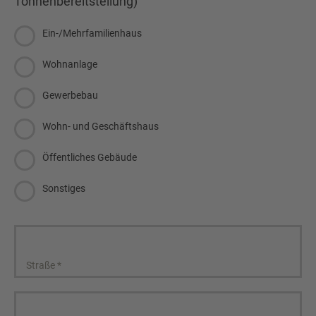
Tonnenbereitstellung)
Ein-/Mehrfamilienhaus
Wohnanlage
Gewerbebau
Wohn- und Geschäftshaus
Öffentliches Gebäude
Sonstiges
Straße
*