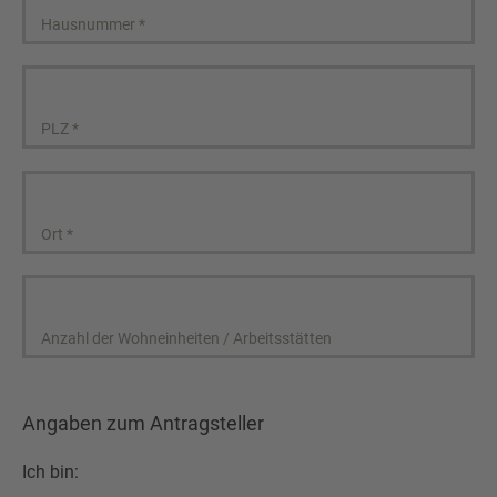
Hausnummer
*
PLZ
*
Ort
*
Anzahl der Wohneinheiten / Arbeitsstätten
Angaben zum Antragsteller
Ich bin: