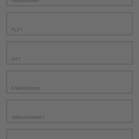
Hausnummer
*
PLZ
*
Ort
*
E-Mail Adresse
Telefonnummer
*