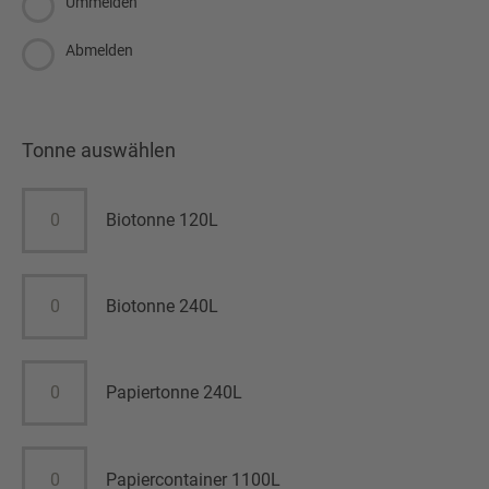
Ummelden
Abmelden
Tonne auswählen
Biotonne 120L
Biotonne 240L
Papiertonne 240L
Papiercontainer 1100L