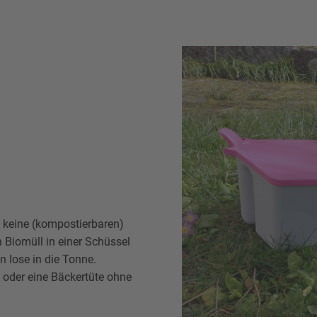
h keine (kompostierbaren)
 Biomüll in einer Schüssel
 lose in die Tonne.
 oder eine Bäckertüte ohne