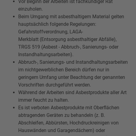
Vor Beginn der Arbeiten ist fachkundiger Rat
einzuholen.
Beim Umgang mit asbesthaltigem Material gelten
hauptsächlich folgende Regelungen:
Gefahrstoffverordnung, LAGA-
Merkblatt (Entsorgung asbesthaltiger Abfälle),
TRGS 519 (Asbest - Abbruch-, Sanierungs- oder
Instandhaltungsarbeiten).
Abbruch-, Sanierungs- und Instandhaltungsarbeiten
im nichtgewerblichen Bereich dürfen nur in
geringem Umfang unter Beachtung der genannten
Vorschriften durchgeführt werden.
Während der Arbeiten sind Asbestprodukte aller Art
immer feucht zu halten.
Es ist verboten Asbestprodukte mit Oberflächen
abtragenden Geräten zu behandeln (z. B.
Abschleifen, Abbürsten, Hochdruckreinigen von
Hauswänden und Garagendächern) oder