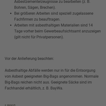
Asbestzementerzeugnisse zu bearbeiten (z. B.
Bohren, Sägen, Brechen).
Bei größeren Arbeiten sind speziell zugelassene
Fachfirmen zu beauftragen.
Arbeiten mit asbesthaltigen Materialien sind 14
Tage vorher beim Gewerbeaufsichtsamt anzuzeigen
(gilt nicht für Privatpersonen).
Vor der Anlieferung beachten:
Asbesthaltige Abfälle werden nur in für die Entsorgung
von Asbest geeigneten Big-Bags angenommen. Normale
Big-Bags reichen nicht aus. Geeignete Säcke sind im
Fachhandel erhältlich, z. B. BayWa.