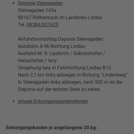
Deponie Steinegaden
Steinegaden 143a
88167 Röthenbach im Landkreis Lindau
Tel.
08384/821625
Anfahrtsvorschlag Deponie Steinegaden:
Autobahn A 96 Richtung Lindau
Ausfahrt Nr. 8: Leutkirch / Gebratshofen /
Herlazhofen / Isny
Umgehung Isny in Fahrtrichtung Lindau B12
Nach 2,1 km links abbiegen in Richung "Lindenberg"
In Steinegaden links abbiegen, nach 500 m ist die
Deponie auf der rechten Seite zu sehen.
private Entsorgungsunternehmen
Entsorgungskosten je angefangene 20 kg: