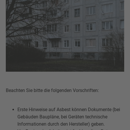
Beachten Sie bitte die folgenden Vorschriften:
Erste Hinweise auf Asbest können Dokumente (bei
Gebäuden Baupläne, bei Geräten technische
Informationen durch den Hersteller) geben.