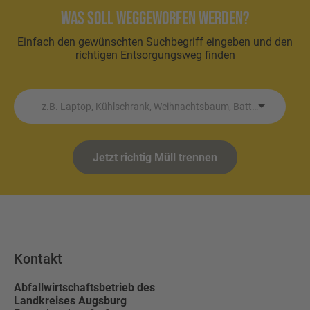
Was soll weggeworfen werden?
Einfach den gewünschten Suchbegriff eingeben und den
richtigen Entsorgungsweg finden
z.B. Laptop, Kühlschrank, Weihnachtsbaum, Batterie etc.
Jetzt richtig Müll trennen
Kontakt
Abfallwirtschaftsbetrieb des
Landkreises Augsburg