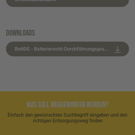
Downloads
BattDG - Batterierecht-Durchführungsgesetz
Was soll weggeworfen werden?
Einfach den gewünschten Suchbegriff eingeben und den
richtigen Entsorgungsweg finden