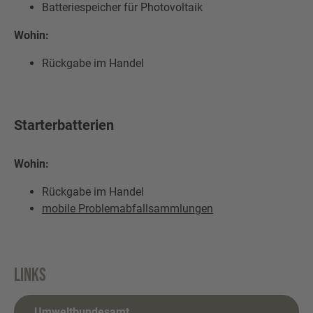
Batteriespeicher für Photovoltaik
Wohin:
Rückgabe im Handel
Starterbatterien
Wohin:
Rückgabe im Handel
mobile Problemabfallsammlungen
Links
Umweltbundesamt