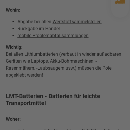
Wohin:
Abgabe bei allen
Wertstoffsammelstellen
Rückgabe im Handel
mobile Problemabfallsammlungen
Wichtig:
Bei allen Lithiumbatterien (verbaut in wieder aufladbaren
Geräten wie Laptops, Akku-Bohrmaschinen, -
Rasenmähern, -Laubsaugern usw.) müssen die Pole
abgeklebt werden!
LMT-Batterien - Batterien für leichte
Transportmittel
Woher: