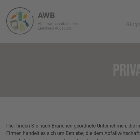
Bürge
PRIV
Hier finden Sie nach Branchen geordnete Unternehmen, die i
Firmen handelt es sich um Betriebe, die dem Abfallwirtschaft