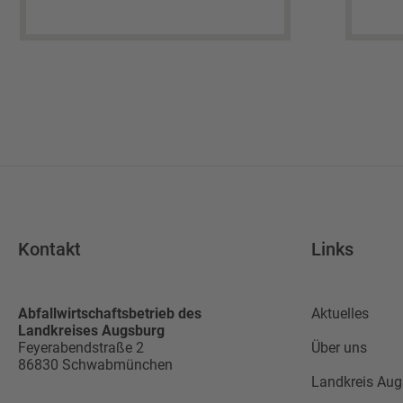
Kontakt
Links
Abfallwirtschaftsbetrieb des
Aktuelles
Landkreises Augsburg
Feyerabendstraße 2
Über uns
86830
Schwabmünchen
Landkreis Aug