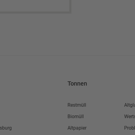
Tonnen
Restmüll
Altgl
Biomüll
Wert
sburg
Altpapier
Prob