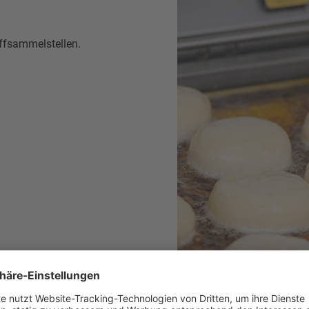
offsammelstellen.