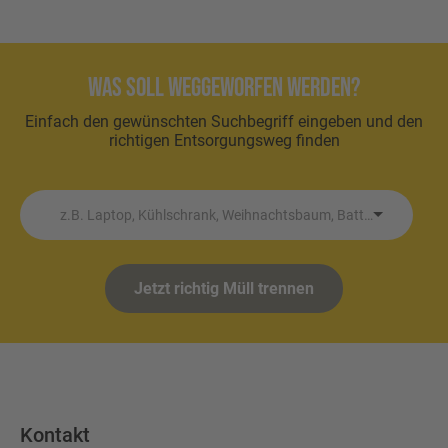
Was soll weggeworfen werden?
Einfach den gewünschten Suchbegriff eingeben und den
richtigen Entsorgungsweg finden
z.B. Laptop, Kühlschrank, Weihnachtsbaum, Batterie etc.
Jetzt richtig Müll trennen
Kontakt