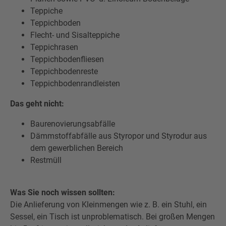
Teppiche
Teppichboden
Flecht- und Sisalteppiche
Teppichrasen
Teppichbodenfliesen
Teppichbodenreste
Teppichbodenrandleisten
Das geht nicht:
Baurenovierungsabfälle
Dämmstoffabfälle aus Styropor und Styrodur aus
dem gewerblichen Bereich
Restmüll
Was Sie noch wissen sollten:
Die Anlieferung von Kleinmengen wie z. B. ein Stuhl, ein
Sessel, ein Tisch ist unproblematisch. Bei großen Mengen